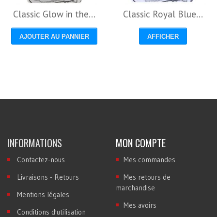
Classic Glow in the...
Classic Royal Blue...
AJOUTER AU PANNIER
AFFICHER
INFORMATIONS
MON COMPTE
Contactez-nous
Mes commandes
Livraisons - Retours
Mes retours de
marchandise
Mentions légales
Mes avoirs
Conditions d'utilisation