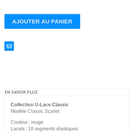
AJOUTER AU PANIER
EN SAVOIR PLUS
Collection U-Lace Classic
Modèle Classic Scarlet
Couleur : rouge
Lacets : 18 segments élastiques