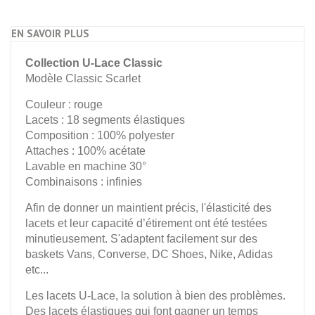
EN SAVOIR PLUS
Collection U-Lace Classic
Modèle Classic Scarlet
Couleur : rouge
Lacets : 18 segments élastiques
Composition : 100% polyester
Attaches : 100% acétate
Lavable en machine 30°
Combinaisons : infinies
Afin de donner un maintient précis, l'élasticité des
lacets et leur capacité d’étirement ont été testées
minutieusement. S'adaptent facilement sur des
baskets Vans, Converse, DC Shoes, Nike, Adidas
etc...
Les lacets U-Lace, la solution à bien des problèmes.
Des lacets élastiques qui font gagner un temps