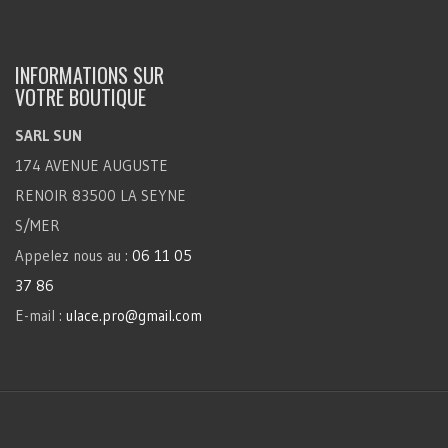
INFORMATIONS SUR
VOTRE BOUTIQUE
SARL SUN
174 AVENUE AUGUSTE
RENOIR 83500 LA SEYNE
S/MER
Appelez nous au :
06 11 05
37 86
E-mail :
ulace.pro@gmail.com