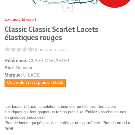
Exclusivité web !
Classic Classic Scarlet Lacets
élastiques rouges
Donnez votre avis
Référence:
CLASSIC SCARLET
État:
Nouveau
Marque:
U-LACE
Ce produit n'est plus en stock
Les lacets U-Lace, la solution à bien des problèmes. Des lacets
élastiques qui font gagner un temps précieux. Enfilez vos chaussures
en quelques secondes!
Plus de lacets qui gênent, qui se défont ou qui traînent. Plus de nœud à
faire!