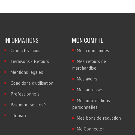
INFORMATIONS
MON COMPTE
Contactez-nous
Mes commandes
Livraisons - Retours
Mes retours de
marchandise
Mentions légales
Mes avoirs
Conditions d'utilisation
Mes adresses
Professionnels
Mes informations
Paiement sécurisé
personnelles
sitemap
Mes bons de réduction
Me Connecter