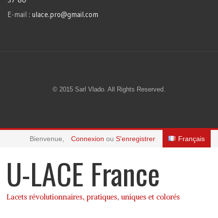
E-mail :
ulace.pro@gmail.com
© 2015 Sarl Vlado. All Rights Reserved.
Bienvenue,
Connexion
ou
S'enregistrer
Français
U-LACE France
Lacets révolutionnaires, pratiques, uniques et colorés