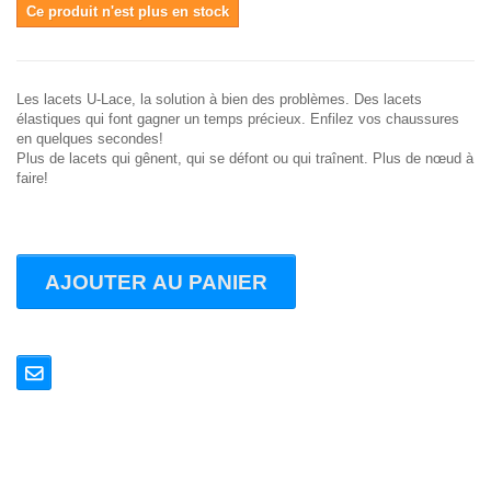
Ce produit n'est plus en stock
Les lacets U-Lace, la solution à bien des problèmes. Des lacets
élastiques qui font gagner un temps précieux. Enfilez vos chaussures
en quelques secondes!
Plus de lacets qui gênent, qui se défont ou qui traînent. Plus de nœud à
faire!
AJOUTER AU PANIER