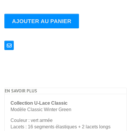
AJOUTER AU PANIER
EN SAVOIR PLUS
Collection U-Lace Classic
Modèle Classic Winter Green
Couleur : vert armée
Lacets : 16 segments élastiques + 2 lacets longs