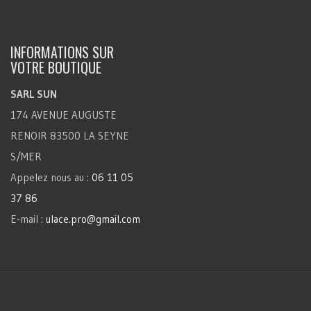
INFORMATIONS SUR
VOTRE BOUTIQUE
SARL SUN
174 AVENUE AUGUSTE
RENOIR 83500 LA SEYNE
S/MER
Appelez nous au :
06 11 05
37 86
E-mail :
ulace.pro@gmail.com