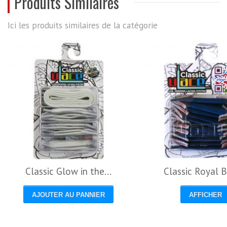
Produits Similaires
Ici les produits similaires de la catégorie
Classic Glow in the...
Classic Royal B
AJOUTER AU PANNIER
AFFICHER