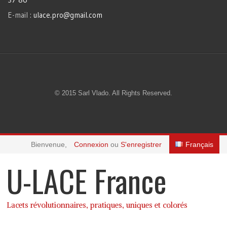
E-mail :
ulace.pro@gmail.com
© 2015 Sarl Vlado. All Rights Reserved.
Bienvenue,
Connexion
ou
S'enregistrer
Français
U-LACE France
Lacets révolutionnaires, pratiques, uniques et colorés