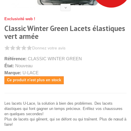
Exclusivité web !
Classic Winter Green Lacets élastiques
vert armée
Donnez votre avis
Référence:
CLASSIC WINTER GREEN
État:
Nouveau
Marque:
U-LACE
Ce produit n'est plus en stock
Les lacets U-Lace, la solution à bien des problèmes. Des lacets
élastiques qui font gagner un temps précieux. Enfilez vos chaussures
en quelques secondes!
Plus de lacets qui gênent, qui se défont ou qui traînent. Plus de nœud à
faire!