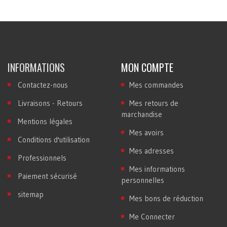
INFORMATIONS
MON COMPTE
Contactez-nous
Mes commandes
Livraisons - Retours
Mes retours de
marchandise
Mentions légales
Mes avoirs
Conditions d'utilisation
Mes adresses
Professionnels
Mes informations
Paiement sécurisé
personnelles
sitemap
Mes bons de réduction
Me Connecter