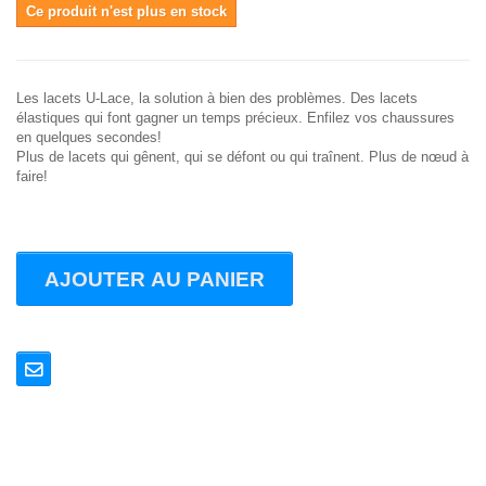
Ce produit n'est plus en stock
Les lacets U-Lace, la solution à bien des problèmes. Des lacets
élastiques qui font gagner un temps précieux. Enfilez vos chaussures
en quelques secondes!
Plus de lacets qui gênent, qui se défont ou qui traînent. Plus de nœud à
faire!
AJOUTER AU PANIER