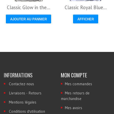
Classic Glow in the...
Classic Royal Blue...
AJOUTER AU PANNIER
AFFICHER
INFORMATIONS
MON COMPTE
Contactez-nous
Mes commandes
Livraisons - Retours
Mes retours de
marchandise
Mentions légales
Mes avoirs
Conditions d'utilisation