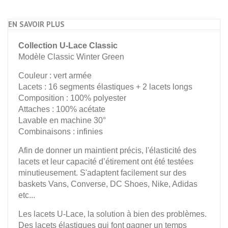
EN SAVOIR PLUS
Collection U-Lace Classic
Modèle Classic Winter Green
Couleur : vert armée
Lacets : 16 segments élastiques + 2 lacets longs
Composition : 100% polyester
Attaches : 100% acétate
Lavable en machine 30°
Combinaisons : infinies
Afin de donner un maintient précis, l'élasticité des
lacets et leur capacité d’étirement ont été testées
minutieusement. S'adaptent facilement sur des
baskets Vans, Converse, DC Shoes, Nike, Adidas
etc...
Les lacets U-Lace, la solution à bien des problèmes.
Des lacets élastiques qui font gagner un temps