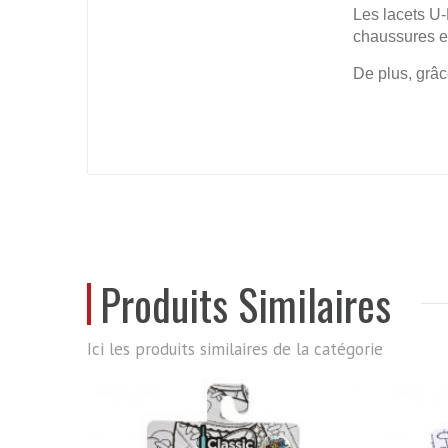
Les lacets U-
chaussures e
De plus, grâc
Produits Similaires
Ici les produits similaires de la catégorie