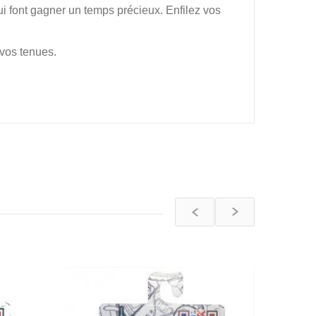
ui font gagner un temps précieux. Enfilez vos
 vos tenues.