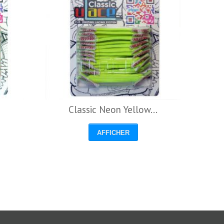
Classic Neon Yellow...
AFFICHER