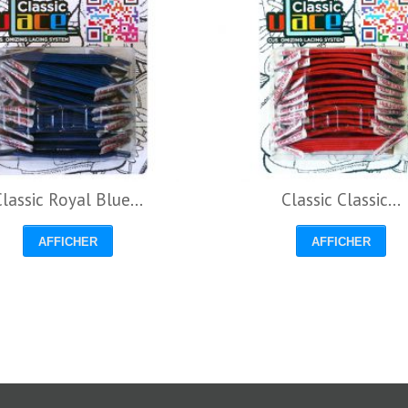
lassic Royal Blue...
Classic Classic...
AFFICHER
AFFICHER