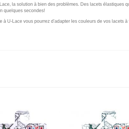
Lace, la solution à bien des problèmes. Des lacets élastiques q
n quelques secondes!
e à U-Lace vous pourrez d'adapter les couleurs de vos lacets à