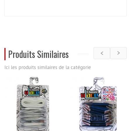
REVIEWS
Produits Similaires
Ici les produits similaires de la catégorie