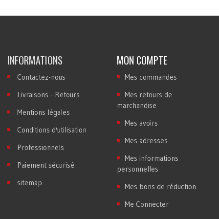
INFORMATIONS
MON COMPTE
Contactez-nous
Mes commandes
Livraisons - Retours
Mes retours de
marchandise
Mentions légales
Mes avoirs
Conditions d'utilisation
Mes adresses
Professionnels
Mes informations
Paiement sécurisé
personnelles
sitemap
Mes bons de réduction
Me Connecter