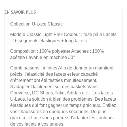
EN SAVOIR PLUS
Collection U-Lace Classic
Modèle Classic Light Pink Couleur : rose pâle Lacets
: 16 segments élastiques + long lacets
Composition : 100% polyester Attaches : 100%
acétate Lavable en machine 30°
Combinaisons : infinies Afin de donner un maintient
précis, l'élasticité des lacets et leur capacité
d’étirement ont été testées minutieusement.
S'adaptent facilement sur des baskets Vans,
Converse, DC Shoes, Nike, Adidas etc... Les lacets
U-Lace, la solution à bien des problèmes. Des lacets
élastiques qui font gagner un temps précieux. Enfilez
vos chaussures en quelques secondes! De plus,
grâce à U-Lace vous pourrez d'adapter les couleurs
de vos lacets à vos tenues.