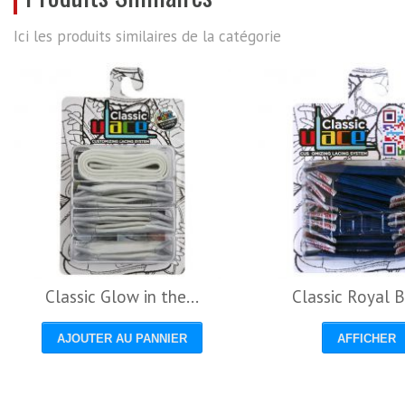
Ici les produits similaires de la catégorie
Classic Glow in the...
Classic Royal B
AJOUTER AU PANNIER
AFFICHER