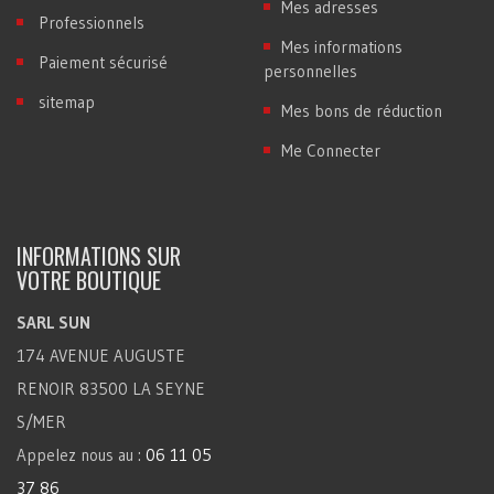
Mes adresses
Professionnels
Mes informations
Paiement sécurisé
personnelles
sitemap
Mes bons de réduction
Me Connecter
INFORMATIONS SUR
VOTRE BOUTIQUE
SARL SUN
174 AVENUE AUGUSTE
RENOIR 83500 LA SEYNE
S/MER
Appelez nous au :
06 11 05
37 86