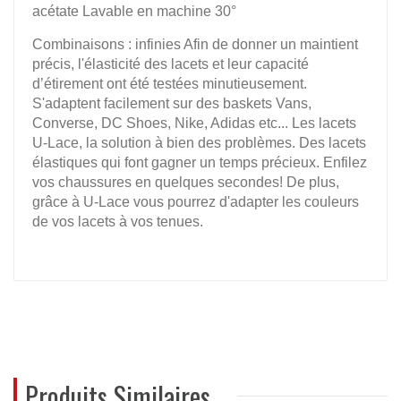
acétate Lavable en machine 30°
Combinaisons : infinies Afin de donner un maintient
précis, l'élasticité des lacets et leur capacité
d’étirement ont été testées minutieusement.
S'adaptent facilement sur des baskets Vans,
Converse, DC Shoes, Nike, Adidas etc... Les lacets
U-Lace, la solution à bien des problèmes. Des lacets
élastiques qui font gagner un temps précieux. Enfilez
vos chaussures en quelques secondes! De plus,
grâce à U-Lace vous pourrez d'adapter les couleurs
de vos lacets à vos tenues.
REVIEWS
Produits Similaires