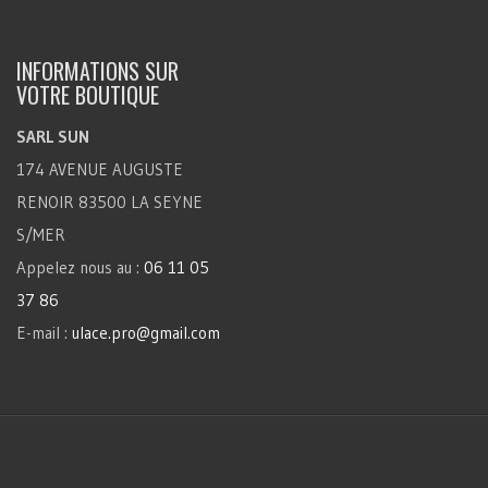
INFORMATIONS SUR
VOTRE BOUTIQUE
SARL SUN
174 AVENUE AUGUSTE
RENOIR 83500 LA SEYNE
S/MER
Appelez nous au :
06 11 05
37 86
E-mail :
ulace.pro@gmail.com