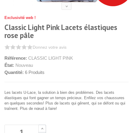
Exclusivité web !
Classic Light Pink Lacets élastiques
rose pâle
Donnez votre avis
Référence:
CLASSIC LIGHT PINK
État:
Nouveau
Quantité:
6
Produits
Les lacets U-Lace, la solution à bien des problèmes. Des lacets
élastiques qui font gagner un temps précieux. Enfilez vos chaussures
en quelques secondes! Plus de lacets qui gênent, qui se défont ou qui
traînent. Plus de nœud à faire!
B