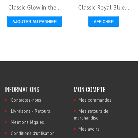
Classic Glow in the...
Classic Royal Blue...
AJOUTER AU PANNIER
AFFICHER
INFORMATIONS
MON COMPTE
Contactez-nous
Mes commandes
Livraisons - Retours
Mes retours de
marchandise
Mentions légales
Mes avoirs
Conditions d'utilisation