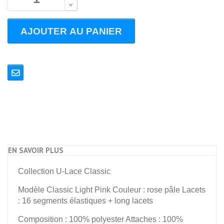
B
AJOUTER AU PANIER
EN SAVOIR PLUS
Collection U-Lace Classic
Modèle Classic Light Pink Couleur : rose pâle Lacets
: 16 segments élastiques + long lacets
Composition : 100% polyester Attaches : 100%