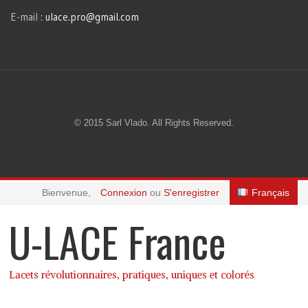
E-mail :
ulace.pro@gmail.com
© 2015 Sarl Vlado. All Rights Reserved.
Bienvenue,
Connexion
ou
S'enregistrer
Français
U-LACE France
Lacets révolutionnaires, pratiques, uniques et colorés