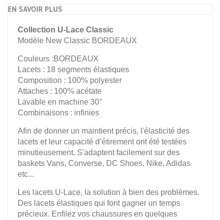
EN SAVOIR PLUS
Collection U-Lace Classic
Modèle New Classic BORDEAUX
Couleurs :BORDEAUX
Lacets : 18 segments élastiques
Composition : 100% polyester
Attaches : 100% acétate
Lavable en machine 30°
Combinaisons : infinies
Afin de donner un maintient précis, l'élasticité des
lacets et leur capacité d’étirement ont été testées
minutieusement. S'adaptent facilement sur des
baskets Vans, Converse, DC Shoes, Nike, Adidas
etc...
Les lacets U-Lace, la solution à bien des problèmes.
Des lacets élastiques qui font gagner un temps
précieux. Enfilez vos chaussures en quelques