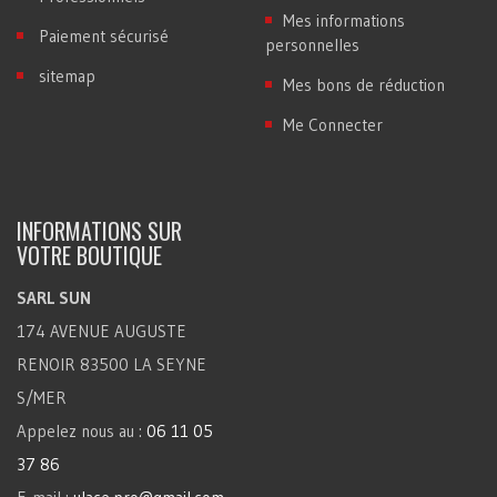
Mes informations
Paiement sécurisé
personnelles
sitemap
Mes bons de réduction
Me Connecter
INFORMATIONS SUR
VOTRE BOUTIQUE
SARL SUN
174 AVENUE AUGUSTE
RENOIR 83500 LA SEYNE
S/MER
Appelez nous au :
06 11 05
37 86