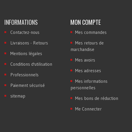
INFORMATIONS
MON COMPTE
Contactez-nous
Mes commandes
Livraisons - Retours
Mes retours de
marchandise
Mentions légales
Mes avoirs
Conditions d'utilisation
Mes adresses
Professionnels
Mes informations
Paiement sécurisé
personnelles
sitemap
Mes bons de réduction
Me Connecter