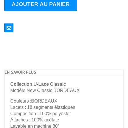
AJOUTER AU PANIER
EN SAVOIR PLUS
Collection U-Lace Classic
Modèle New Classic BORDEAUX
Couleurs :BORDEAUX
Lacets : 18 segments élastiques
Composition : 100% polyester
Attaches : 100% acétate
Lavable en machine 30°