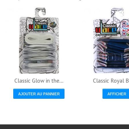
Classic Glow in the...
Classic Royal B
AJOUTER AU PANNIER
AFFICHER