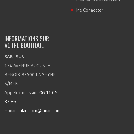
Me Connecter
INFORMATIONS SUR
VOTRE BOUTIQUE
SARL SUN
174 AVENUE AUGUSTE
RENOIR 83500 LA SEYNE
S/MER
Appelez nous au :
06 11 05
37 86
E-mail :
ulace.pro@gmail.com