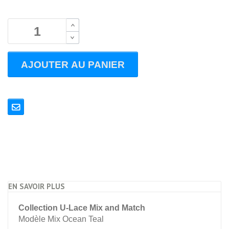
B
B
AJOUTER AU PANIER
EN SAVOIR PLUS
Collection U-Lace Mix and Match
Modèle Mix Ocean Teal