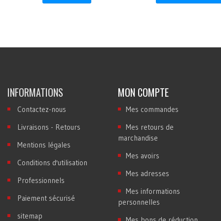
INFORMATIONS
MON COMPTE
Contactez-nous
Mes commandes
Livraisons - Retours
Mes retours de
marchandise
Mentions légales
Mes avoirs
Conditions d'utilisation
Mes adresses
Professionnels
Mes informations
Paiement sécurisé
personnelles
sitemap
Mes bons de réduction