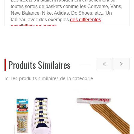
toutes sortes de baskets comme les Converse, Vans,
New Balance, Nike, Adidas, Dc Shoes, etc... Un
tableau avec des exemples
des différentes
possibilités de laçage
.
REVIEWS
Produits Similaires
Ici les produits similaires de la catégorie