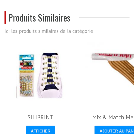
REVIEWS
Produits Similaires
Ici les produits similaires de la catégorie
SILIPRINT
Mix & Match Meta
AFFICHER
AJOUTER AU PAN